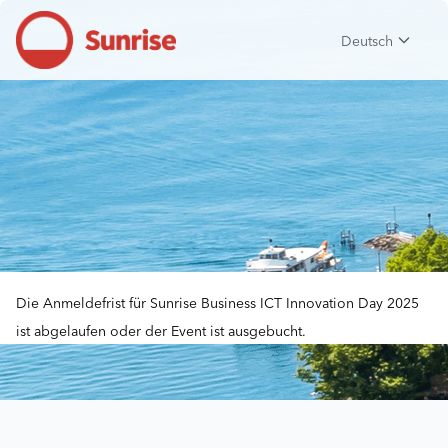
Deutsch
Die Anmeldefrist für Sunrise Business ICT Innovation Day 2025
ist abgelaufen oder der Event ist ausgebucht.